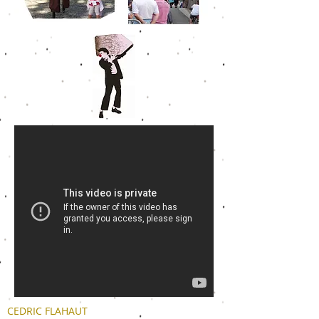
CEDRIC FLAHAUT