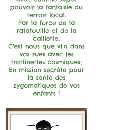
pouvoir la fantaisie du
terroir local.
Par la force de la
ratatouille et de la
caillette;
C'est nous que vl'a dans
vos rues avec les
trottinettes cosmiques;
E
n mission secrète pour
la santé des
zygomatiques de vos
enfants !